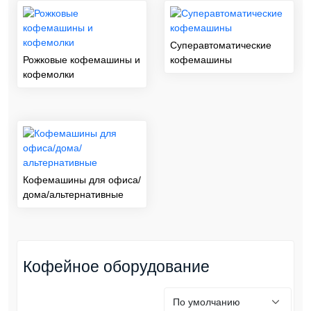
Суперавтоматические
Рожковые кофемашины и
кофемашины
кофемолки
Кофемашины для офиса/
дома/альтернативные
Кофейное оборудование