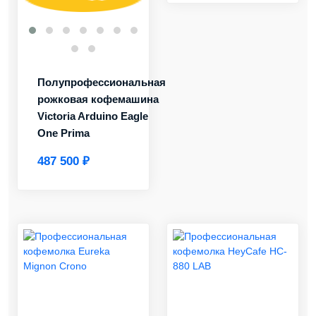
Полупрофессиональная
рожковая кофемашина
Victoria Arduino Eagle
One Prima
487 500 ₽