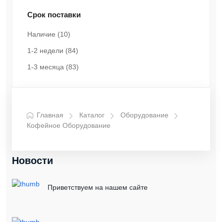
Срок поставки
Наличие
(10)
1-2 недели
(84)
1-3 месяца
(83)
Главная
Каталог
Оборудование
Кофейное Оборудование
Новости
Приветствуем на нашем сайте