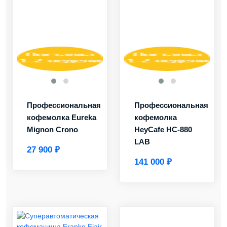
Профессиональная
Профессиональная
кофемолка Eureka
кофемолка
Mignon Crono
HeyCafe HC-880
LAB
27 900 ₽
141 000 ₽