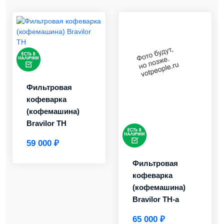
Фильтровая
кофеварка
(кофемашина)
Bravilor ТН
59 000 ₽
Фильтровая
кофеварка
(кофемашина)
Bravilor ТН-а
65 000 ₽