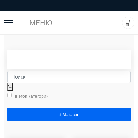
МЕНЮ
в этой категории
В Магазин