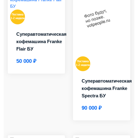
Суперавтоматическая
кофемашина Franke
Flair БУ
50 000 ₽
Суперавтоматическая
кофемашина Franke
Spectra БУ
90 000 ₽