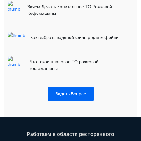
Зачем Делать Капитальное ТО Рожковой
Кофемашины
Как выбрать водяной фильтр для кофейни
Что такое плановое ТО рожковой
кофемашины
Задать Вопрос
Работаем в области ресторанного