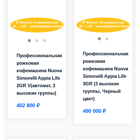
Профессиональная
Профессиональная
рожковая
рожковая
кофемашина Nuova
кофемашина Nuova
Simonelli Appia Life
Simonelli Appia Life
3GR (3 высокие
2GR V(автомат, 2
группы, Черный
высокие группы)
цвет)
402 800 ₽
490 000 ₽