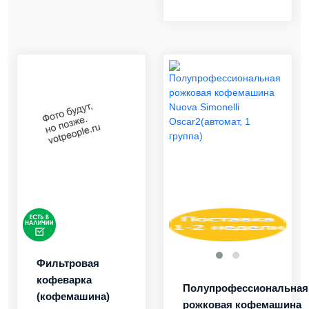
Фильтровая
кофеварка
Полупрофессиональная
(кофемашина)
рожковая кофемашина