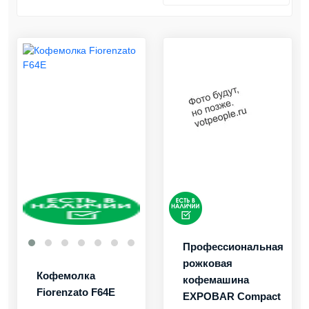
Профессиональная
рожковая
Кофемолка
кофемашина
Fiorenzato F64E
EXPOBAR Compact