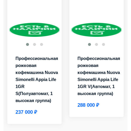
Профессиональная
Профессиональная
рожковая
рожковая
кофемашина Nuova
кофемашина Nuova
Simonelli Appia Life
Simonelli Appia Life
1GR
1GR V(Автомат, 1
S(Полуавтомат, 1
высокая группа)
высокая группа)
288 000 ₽
237 000 ₽