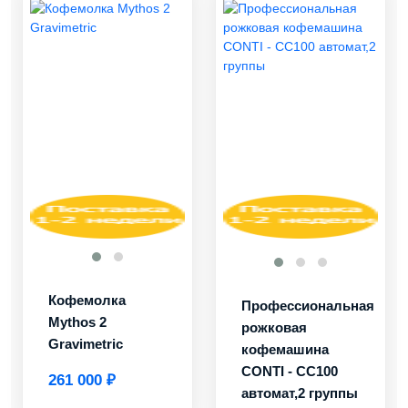
Кофемолка
Профессиональная
Mythos 2
рожковая
Gravimetric
кофемашина
CONTI - CC100
261 000 ₽
автомат,2 группы