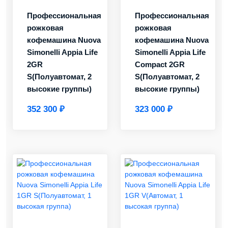
Профессиональная
Профессиональная
рожковая
рожковая
кофемашина Nuova
кофемашина Nuova
Simonelli Appia Life
Simonelli Appia Life
2GR
Compact 2GR
S(Полуавтомат, 2
S(Полуавтомат, 2
высокие группы)
высокие группы)
352 300 ₽
323 000 ₽