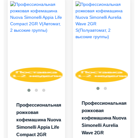
Профессиональная
Профессиональная
рожковая
рожковая
кофемашина Nuova
кофемашина Nuova
Simonelli Aurelia
Simonelli Appia Life
Wave 2GR
Compact 2GR