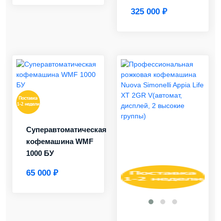
325 000 ₽
Суперавтоматическая
кофемашина WMF
1000 БУ
65 000 ₽