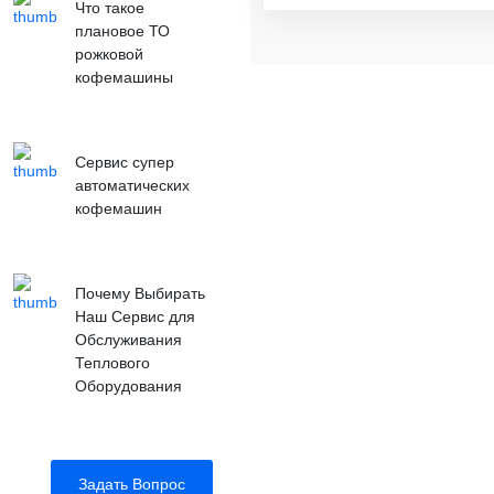
Что такое
плановое ТО
рожковой
кофемашины
Сервис супер
автоматических
кофемашин
Почему Выбирать
Наш Сервис для
Обслуживания
Теплового
Оборудования
Задать Вопрос