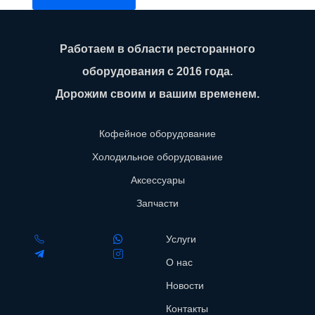
Работаем в области ресторанного
оборудования с 2016 года.
Дорожим своим и вашим временем.
Кофейное оборудование
Холодильное оборудование
Аксессуары
Запчасти
Услуги
О нас
Новости
Контакты