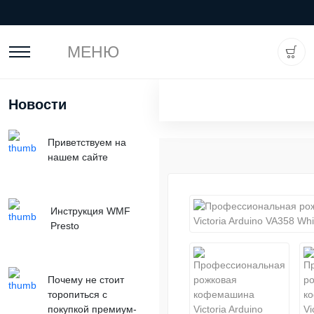
МЕНЮ
Новости
Приветствуем на
нашем сайте
Инструкция WMF
Presto
Почему не стоит
торопиться с
покупкой премиум-