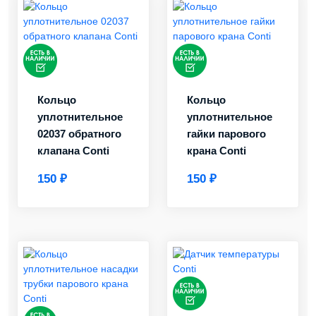
Кольцо
Кольцо
уплотнительное
уплотнительное
02037 обратного
гайки парового
клапана Conti
крана Conti
150 ₽
150 ₽