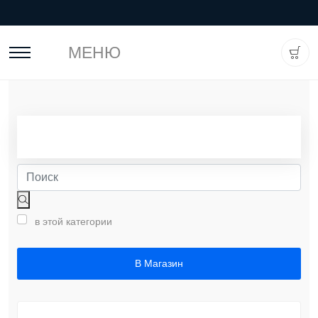
МЕНЮ
в этой категории
В Магазин