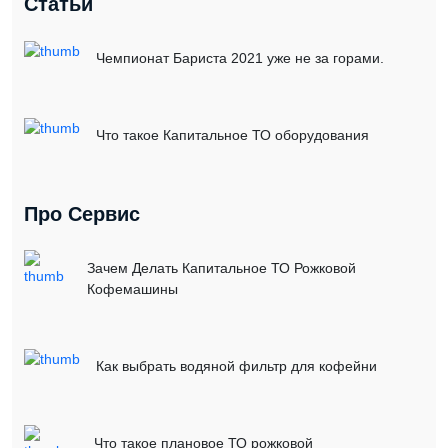
Статьи
Чемпионат Бариста 2021 уже не за горами.
Что такое Капитальное ТО оборудования
Про Сервис
Зачем Делать Капитальное ТО Рожковой
Кофемашины
Как выбрать водяной фильтр для кофейни
Что такое плановое ТО рожковой