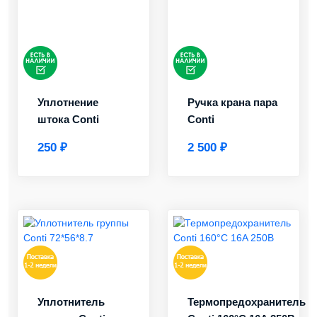
Уплотнение
Ручка крана пара
штока Conti
Conti
250 ₽
2 500 ₽
Уплотнитель
Термопредохранитель