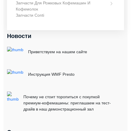
Запчасти Для Рожковых Кофемашин И
Кофемолок
Запчасти Conti
Новости
Приветствуем на нашем сайте
Инструкция WMF Presto
Почему не стоит торопиться с покупкой
премиум-кофемашины: приглашаем на тест-
драйв в наш демонстрационный зал