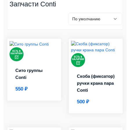
Запчасти Conti
Сито группы
Скоба (фиксатор)
Conti
ручки крана пара
550 ₽
Conti
500 ₽