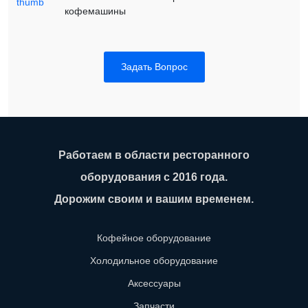
кофемашины
Задать Вопрос
Работаем в области ресторанного
оборудования с 2016 года.
Дорожим своим и вашим временем.
Кофейное оборудование
Холодильное оборудование
Аксессуары
Запчасти