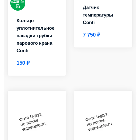
Датчик
температуры
Кольцо
Conti
уплотнительное
7 750 ₽
насадки трубки
парового крана
Conti
150 ₽