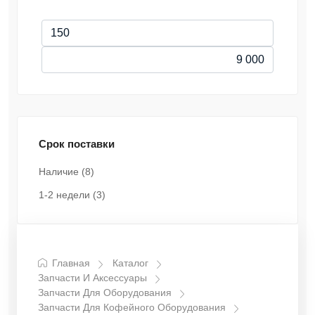
Срок поставки
Наличие
(8)
1-2 недели
(3)
Главная
Каталог
Запчасти И Аксессуары
Запчасти Для Оборудования
Запчасти Для Кофейного Оборудования