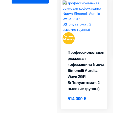
Профессиональная
рожковая
кофемашина Nuova
Simonelli Aurelia
Wave 2GR
S(Полуавтомат, 2
высокие группы)
514 000 ₽