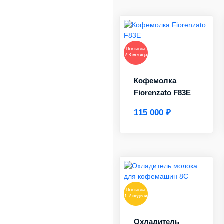
Кофемолка
Fiorenzato F83E
115 000 ₽
Охладитель