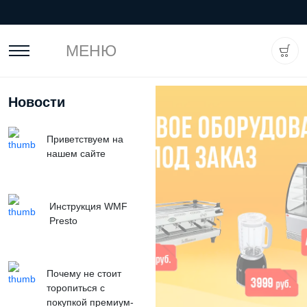
МЕНЮ
Новости
Приветствуем на
нашем сайте
Инструкция WMF
Presto
Почему не стоит
торопиться с
покупкой премиум-