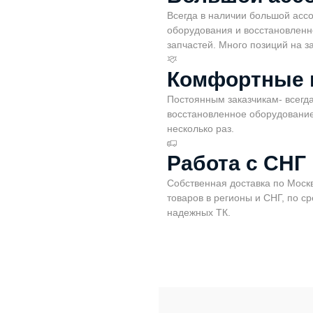
Всегда в наличии большой асс
оборудования и восстановленно
запчастей. Много позиций на за
Комфортные 
Постоянным заказчикам- всегда
восстановленное оборудование
несколько раз.
Работа с СНГ
Собственная доставка по Моск
товаров в регионы и СНГ, по ср
надежных ТК.