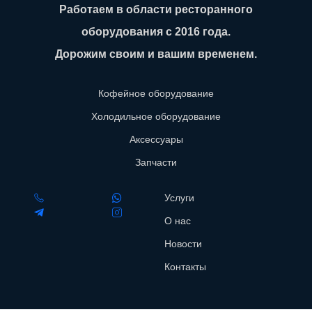
Работаем в области ресторанного
оборудования с 2016 года.
Дорожим своим и вашим временем.
Кофейное оборудование
Холодильное оборудование
Аксессуары
Запчасти
Услуги
О нас
Новости
Контакты