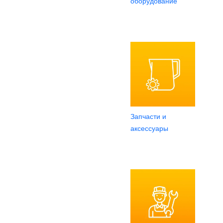
оборудование
Запчасти и
аксессуары