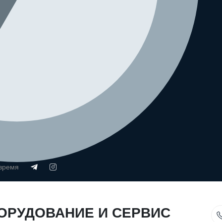
 время
ОРУДОВАНИЕ И СЕРВИС