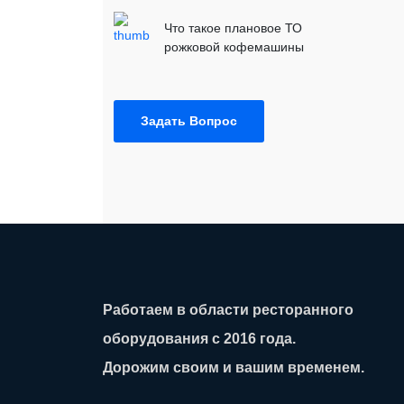
Что такое плановое ТО
рожковой кофемашины
Задать Вопрос
Работаем в области ресторанного
оборудования с 2016 года.
Дорожим своим и вашим временем.