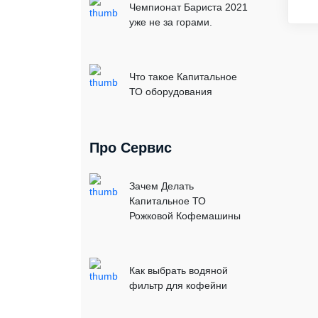
Чемпионат Бариста 2021
уже не за горами.
Что такое Капитальное
ТО оборудования
Про Сервис
Зачем Делать
Капитальное ТО
Рожковой Кофемашины
Как выбрать водяной
фильтр для кофейни