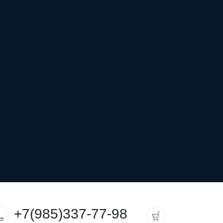
+7(985)337-77-98