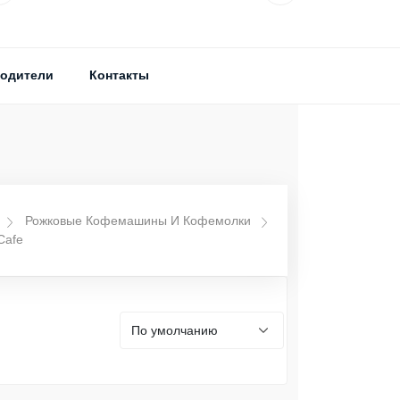
одители
Контакты
Рожковые Кофемашины И Кофемолки
Cafe