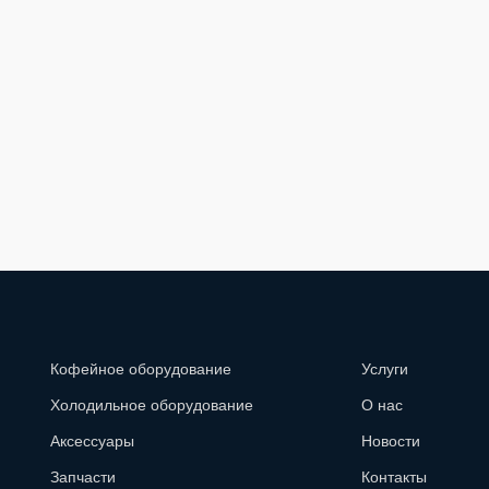
Кофейное оборудование
Услуги
Холодильное оборудование
О нас
Аксессуары
Новости
Запчасти
Контакты