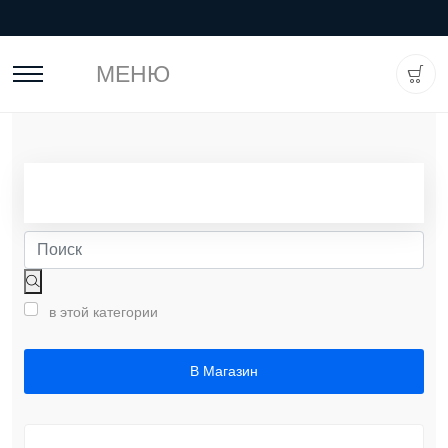
МЕНЮ
в этой категории
В Магазин