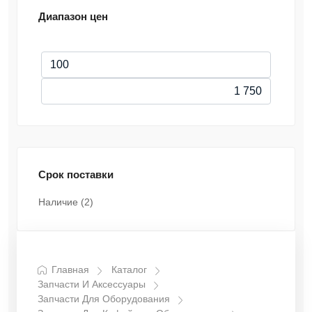
Диапазон цен
Срок поставки
Наличие
(2)
Главная
Каталог
Запчасти И Аксессуары
Запчасти Для Оборудования