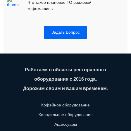
Что такое плановое ТО рожковой
кофемашины
Задать Вопрос
Работаем в области ресторанного
оборудования с 2016 года.
Дорожим своим и вашим временем.
Кофейное оборудование
Холодильное оборудование
Аксессуары