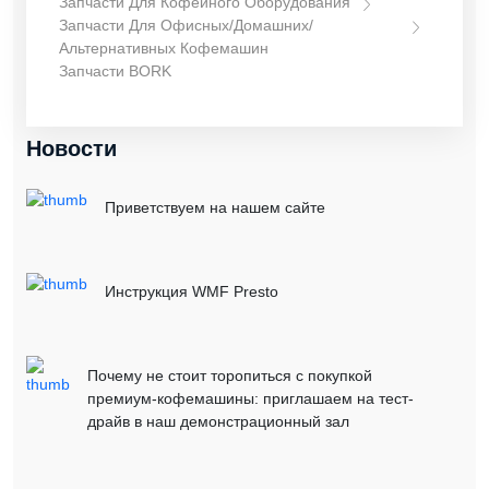
Запчасти Для Кофейного Оборудования
Запчасти Для Офисных/домашних/
Альтернативных Кофемашин
Запчасти BORK
Новости
Приветствуем на нашем сайте
Инструкция WMF Presto
Почему не стоит торопиться с покупкой
премиум-кофемашины: приглашаем на тест-
драйв в наш демонстрационный зал