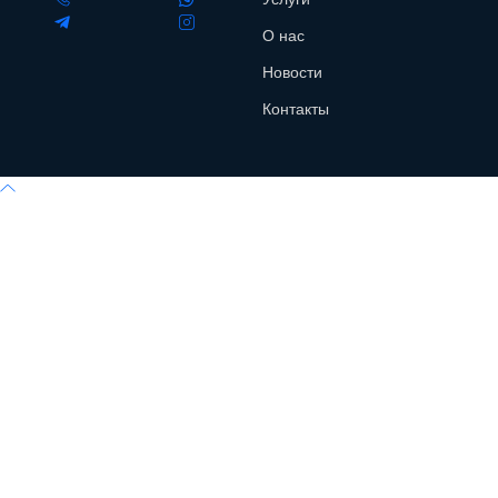
О нас
Новости
Контакты