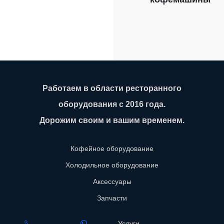
Работаем в области ресторанного
оборудования с 2016 года.
Дорожим своим и вашим временем.
Кофейное оборудование
Холодильное оборудование
Аксессуары
Запчасти
Услуги