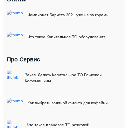
Чемпионат Бариста 2021 уже не за горами.
Что такое Капитальное ТО оборудования
Про Сервис
Зачем Делать Капитальное ТО Рожковой
Кофемашины
Как выбрать водяной фильтр для кофейни
Что такое плановое ТО рожковой