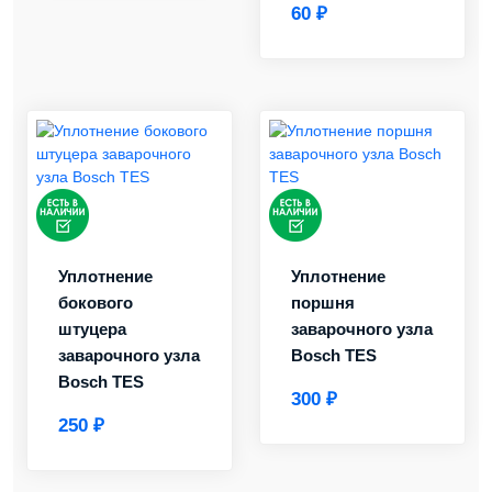
60 ₽
Уплотнение
Уплотнение
бокового
поршня
штуцера
заварочного узла
заварочного узла
Bosch TES
Bosch TES
300 ₽
250 ₽