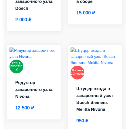
заварочного узла
в сборе
Bosch
15 000 ₽
2 000 ₽
Редуктор
Штуцер входа в
заварочного узла
заварочный узел
Nivona
Bosch Siemens
12 500 ₽
Melitta Nivona
950 ₽