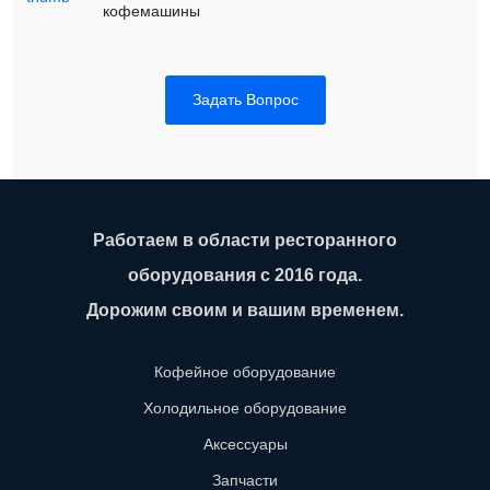
кофемашины
Задать Вопрос
Работаем в области ресторанного
оборудования с 2016 года.
Дорожим своим и вашим временем.
Кофейное оборудование
Холодильное оборудование
Аксессуары
Запчасти