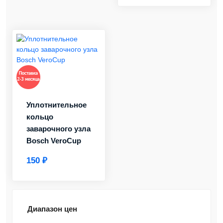
Уплотнительное
кольцо
заварочного узла
Bosch VeroCup
150 ₽
Диапазон цен