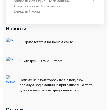
Запчасти Для Офисных/домашних/
Альтернативных Кофемашин
Запчасти Nivona
Новости
Приветствуем на нашем сайте
Инструкция WMF Presto
Почему не стоит торопиться с покупкой
премиум-кофемашины: приглашаем на тест-
драйв в наш демонстрационный зал
Статьи