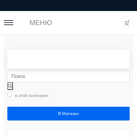
МЕНЮ
в этой категории
В Магазин