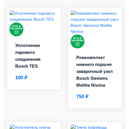
Уплотнение
парового
Ремкомплект
соединения
нижнего поршня
Bosch TES
заварочный узел
100 ₽
Bosch Siemens
Melitta Nivona
750 ₽