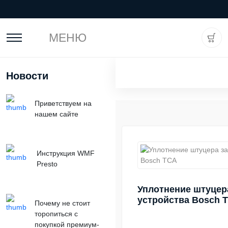
МЕНЮ
Новости
Приветствуем на
нашем сайте
Инструкция WMF
Presto
Уплотнение штуцер
устройства Bosch 
Почему не стоит
торопиться с
покупкой премиум-