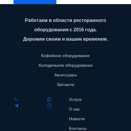
Работаем в области ресторанного
оборудования с 2016 года.
Дорожим своим и вашим временем.
Кофейное оборудование
Холодильное оборудование
Аксессуары
Запчасти
Услуги
О нас
Новости
Контакты