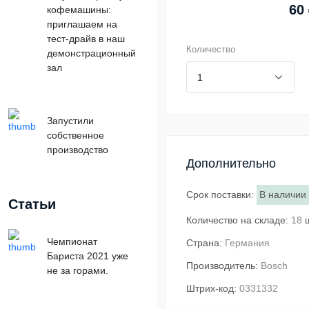
60
кофемашины:
приглашаем на
тест-драйв в наш
Количество
демонстрационный
зал
Запустили
собственное
производство
Дополнительно
Срок поставки
:
В наличии
Статьи
Количество на складе:
18
Чемпионат
Страна:
Германия
Бариста 2021 уже
Производитель:
Bosch
не за горами.
Штрих-код:
0331332