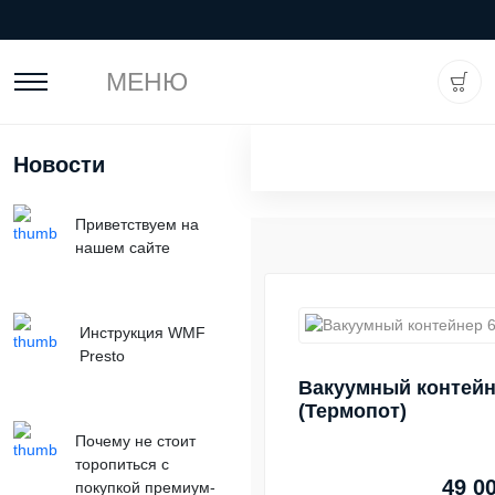
МЕНЮ
Новости
Приветствуем на
нашем сайте
Инструкция WMF
Presto
Вакуумный контейн
(Термопот)
Почему не стоит
торопиться с
49 0
покупкой премиум-