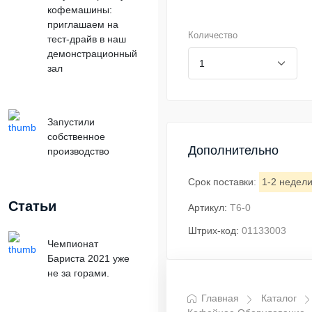
кофемашины:
приглашаем на
Количество
тест-драйв в наш
демонстрационный
зал
Запустили
собственное
Дополнительно
производство
Срок поставки
:
1-2 недел
Статьи
Артикул:
T6-0
Штрих-код:
01133003
Чемпионат
Бариста 2021 уже
не за горами.
Главная
Каталог