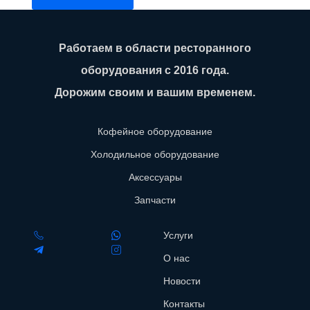
Работаем в области ресторанного
оборудования с 2016 года.
Дорожим своим и вашим временем.
Кофейное оборудование
Холодильное оборудование
Аксессуары
Запчасти
Услуги
О нас
Новости
Контакты