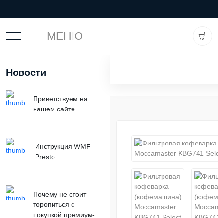
МЕНЮ
Новости
Приветствуем на
нашем сайте
Инструкция WMF
Presto
Почему не стоит
торопиться с
покупкой премиум-