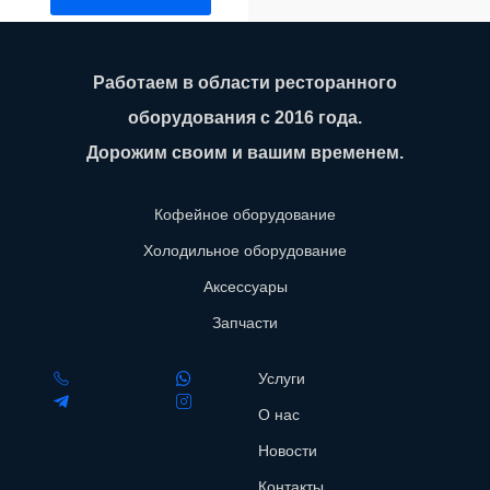
Работаем в области ресторанного
оборудования с 2016 года.
Дорожим своим и вашим временем.
Кофейное оборудование
Холодильное оборудование
Аксессуары
Запчасти
Услуги
О нас
Новости
Контакты