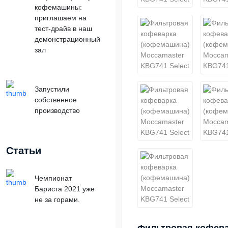
кофемашины:
приглашаем на
тест-драйв в наш
демонстрационный
зал
Запустили
собственное
производство
Статьи
Чемпионат
Бариста 2021 уже
не за горами.