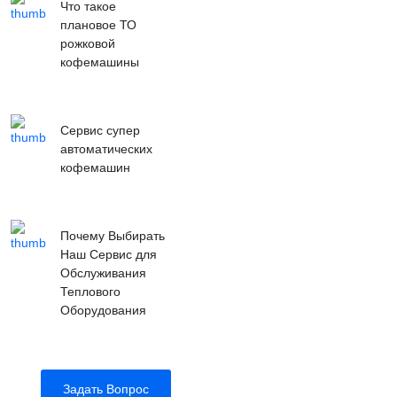
Что такое
плановое ТО
рожковой
кофемашины
Сервис супер
автоматических
кофемашин
Почему Выбирать
Наш Сервис для
Обслуживания
Теплового
Оборудования
Задать Вопрос