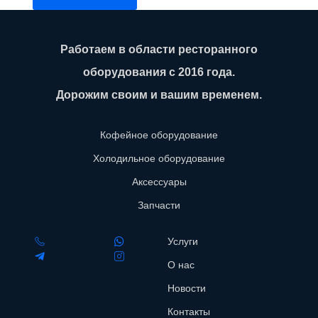
Работаем в области ресторанного
оборудования с 2016 года.
Дорожим своим и вашим временем.
Кофейное оборудование
Холодильное оборудование
Аксессуары
Запчасти
Услуги
О нас
Новости
Контакты