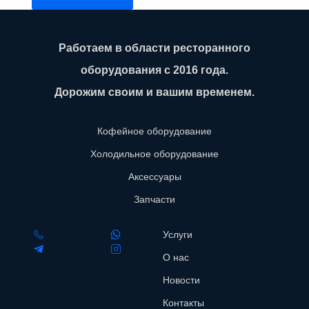
Работаем в области ресторанного
оборудования с 2016 года.
Дорожим своим и вашим временем.
Кофейное оборудование
Холодильное оборудование
Аксессуары
Запчасти
Услуги
О нас
Новости
Контакты