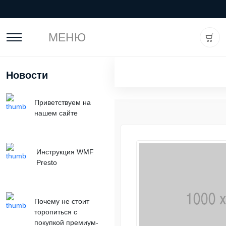
МЕНЮ
Новости
Приветствуем на
нашем сайте
Инструкция WMF
Presto
Почему не стоит
торопиться с
покупкой премиум-