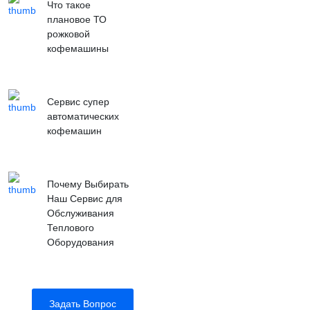
Что такое
плановое ТО
рожковой
кофемашины
Сервис супер
автоматических
кофемашин
Почему Выбирать
Наш Сервис для
Обслуживания
Теплового
Оборудования
Задать Вопрос