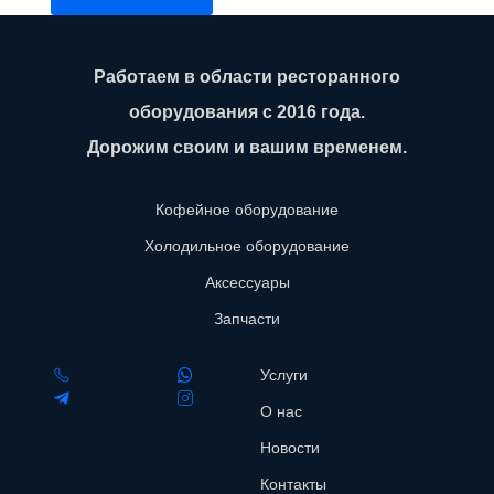
Работаем в области ресторанного
оборудования с 2016 года.
Дорожим своим и вашим временем.
Кофейное оборудование
Холодильное оборудование
Аксессуары
Запчасти
Услуги
О нас
Новости
Контакты