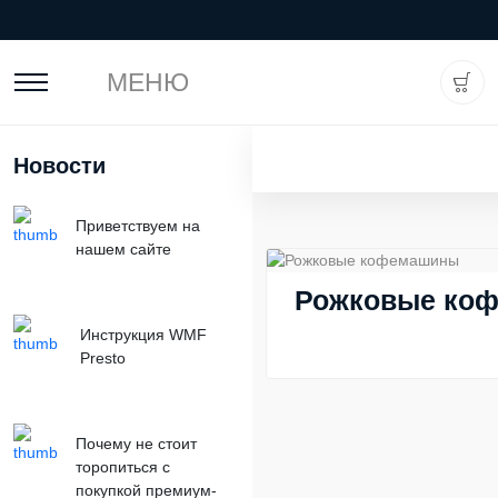
МЕНЮ
Новости
Приветствуем на
нашем сайте
Рожковые ко
Инструкция WMF
Presto
Почему не стоит
торопиться с
покупкой премиум-