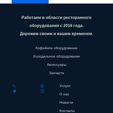
Работаем в области ресторанного
оборудования с 2016 года.
Дорожим своим и вашим временем.
Кофейное оборудование
Холодильное оборудование
Аксессуары
Запчасти
Услуги
О нас
Новости
Контакты