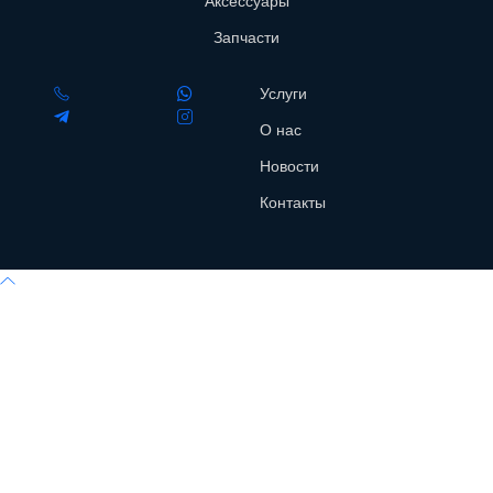
Аксессуары
Запчасти
Услуги
О нас
Новости
Контакты