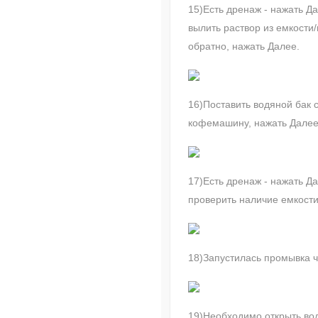
15)Есть дренаж - нажать Да
вылить раствор из емкости
обратно, нажать Далее.
16)Поставить водяной бак с
кофемашину, нажать Далее
17)Есть дренаж - нажать Да
проверить наличие емкости
18)Запустилась промывка ч
19)Необходимо открыть во