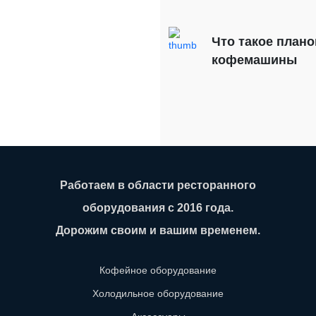
Что такое план
кофемашины
Работаем в области ресторанного
оборудования с 2016 года.
Дорожим своим и вашим временем.
Кофейное оборудование
Холодильное оборудование