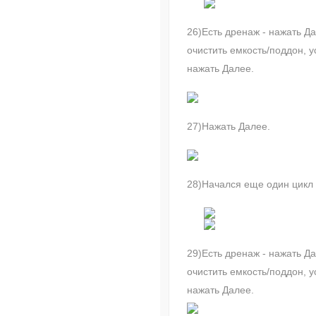
26)Есть дренаж - нажать Да
очистить емкость/поддон, у
нажать Далее.
27)Нажать Далее.
28)Начался еще один цикл
29)Есть дренаж - нажать Да
очистить емкость/поддон, у
нажать Далее.