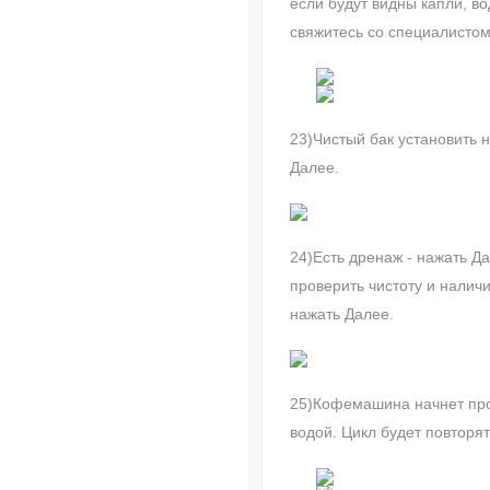
если будут видны капли, во
свяжитесь со специалистом
23)Чистый бак установить н
Далее.
24)Есть дренаж - нажать Да
проверить чистоту и налич
нажать Далее.
25)Кофемашина начнет пр
водой. Цикл будет повторят