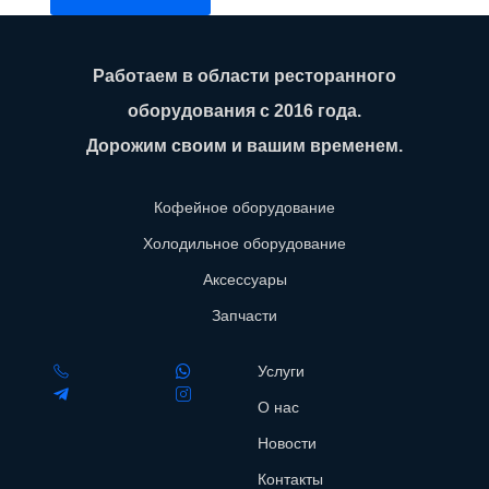
Работаем в области ресторанного
оборудования с 2016 года.
Дорожим своим и вашим временем.
Кофейное оборудование
Холодильное оборудование
Аксессуары
Запчасти
Услуги
О нас
Новости
Контакты