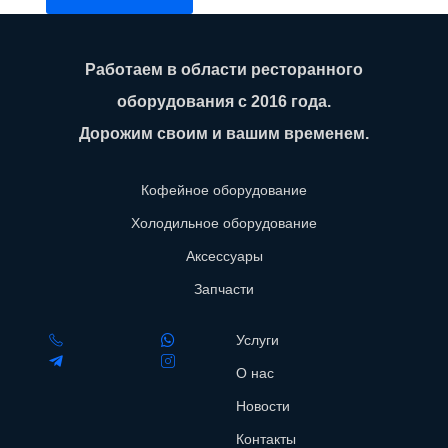
Работаем в области ресторанного
оборудования с 2016 года.
Дорожим своим и вашим временем.
Кофейное оборудование
Холодильное оборудование
Аксессуары
Запчасти
Услуги
О нас
Новости
Контакты