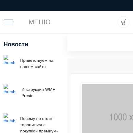
МЕНЮ
Новости
Приветствуем на
нашем сайте
Инструкция WMF
Presto
Почему не стоит
торопиться с
покупкой премиум-