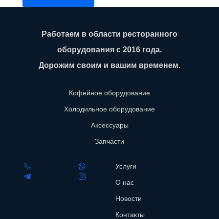
Работаем в области ресторанного
оборудования с 2016 года.
Дорожим своим и вашим временем.
Кофейное оборудование
Холодильное оборудование
Аксессуары
Запчасти
Услуги
О нас
Новости
Контакты