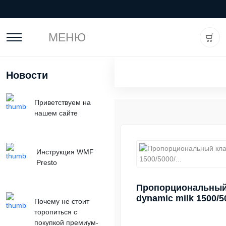
МЕНЮ
Новости
Приветствуем на
нашем сайте
Инструкция WMF
Presto
Пропорциональный
dynamic milk 1500/50
Почему не стоит
торопиться с
покупкой премиум-