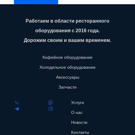
Работаем в области ресторанного
оборудования с 2016 года.
Дорожим своим и вашим временем.
Кофейное оборудование
Холодильное оборудование
Аксессуары
Запчасти
Услуги
О нас
Новости
Контакты