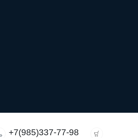
+7(985)337-77-98