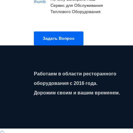
Сервис для Обслуживания
Теплового Оборудования
Задать Вопрос
Работаем в области ресторанного
оборудования с 2016 года.
Дорожим своим и вашим временем.