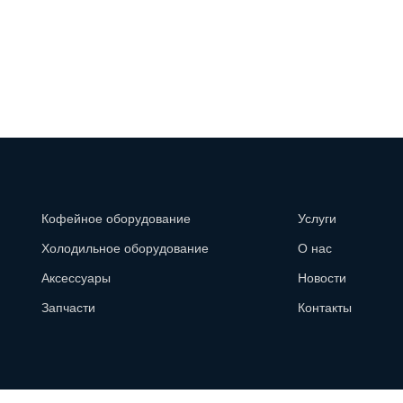
Кофейное оборудование
Услуги
Холодильное оборудование
О нас
Аксессуары
Новости
Запчасти
Контакты