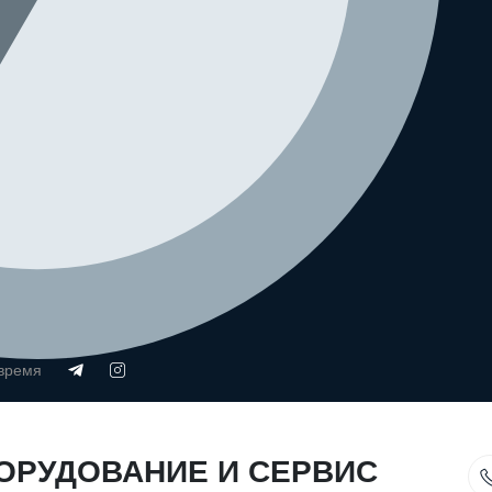
 время
ОРУДОВАНИЕ И СЕРВИС