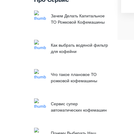
Зачем Делать Капитальное
ТО Рожковой Кофемашины
Как выбрать водяной фильтр
для кофейни
Что такое плановое ТО
рожковой кофемашины
Сервис супер
автоматических кофемашин
Почему Выбирать Наш