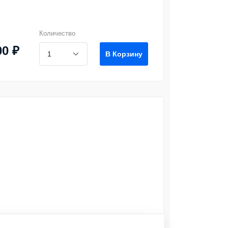
Количество
00 ₽
В Корзину