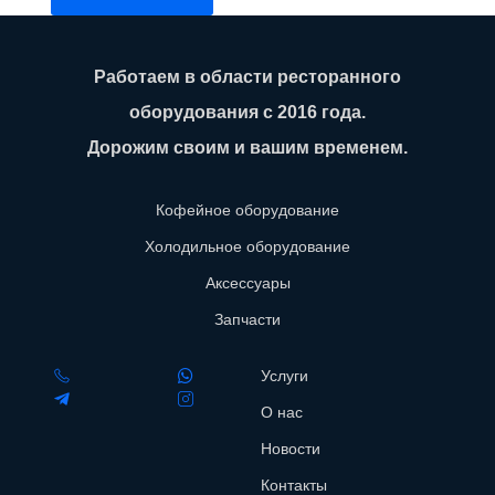
Работаем в области ресторанного
оборудования с 2016 года.
Дорожим своим и вашим временем.
Кофейное оборудование
Холодильное оборудование
Аксессуары
Запчасти
Услуги
О нас
Новости
Контакты