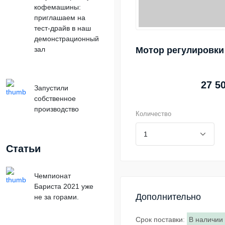
кофемашины:
приглашаем на
тест-драйв в наш
демонстрационный
зал
Мотор регулировки
27 5
Запустили
собственное
производство
Количество
Статьи
Чемпионат
Бариста 2021 уже
Дополнительно
не за горами.
Срок поставки
:
В наличии