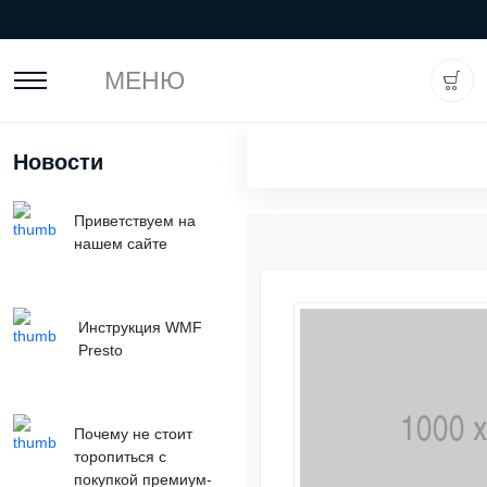
МЕНЮ
Новости
Приветствуем на
нашем сайте
Инструкция WMF
Presto
Почему не стоит
торопиться с
покупкой премиум-