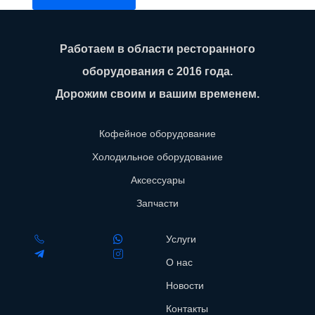
Работаем в области ресторанного
оборудования с 2016 года.
Дорожим своим и вашим временем.
Кофейное оборудование
Холодильное оборудование
Аксессуары
Запчасти
Услуги
О нас
Новости
Контакты