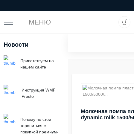
МЕНЮ
Новости
Приветствуем на
нашем сайте
Инструкция WMF
Presto
Молочная помпа п
dynamic milk 1500/50
Почему не стоит
торопиться с
покупкой премиум-