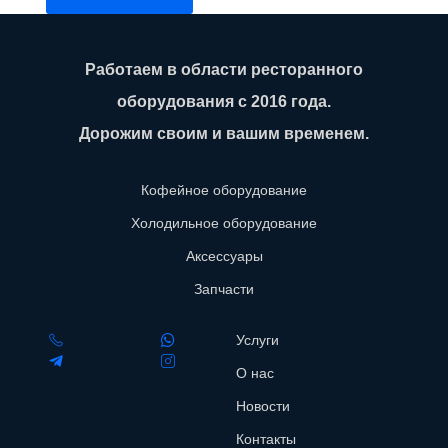
Работаем в области ресторанного
оборудования с 2016 года.
Дорожим своим и вашим временем.
Кофейное оборудование
Холодильное оборудование
Аксессуары
Запчасти
Услуги
О нас
Новости
Контакты