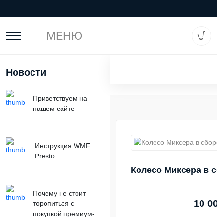
МЕНЮ
Новости
Приветствуем на
нашем сайте
Инструкция WMF
Presto
Колесо Миксера в 
Почему не стоит
10 0
торопиться с
покупкой премиум-