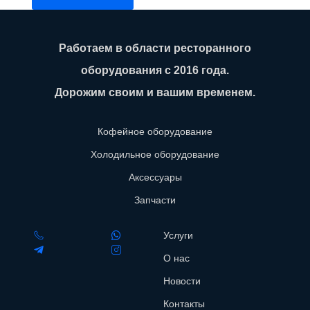
Работаем в области ресторанного
оборудования с 2016 года.
Дорожим своим и вашим временем.
Кофейное оборудование
Холодильное оборудование
Аксессуары
Запчасти
Услуги
О нас
Новости
Контакты