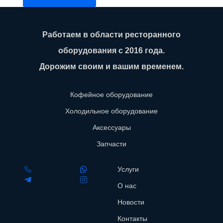
Работаем в области ресторанного
оборудования с 2016 года.
Дорожим своим и вашим временем.
Кофейное оборудование
Холодильное оборудование
Аксессуары
Запчасти
Услуги
О нас
Новости
Контакты