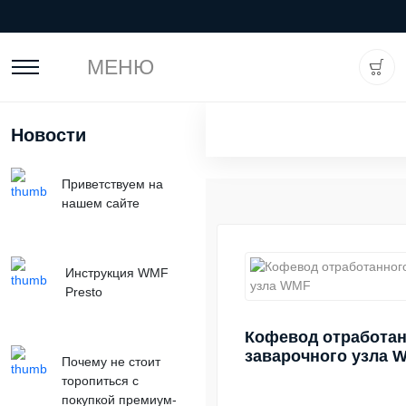
МЕНЮ
Новости
Приветствуем на
нашем сайте
Инструкция WMF
Presto
Кофевод отработан
заварочного узла 
Почему не стоит
торопиться с
покупкой премиум-