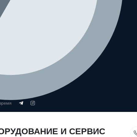
 время
ОРУДОВАНИЕ И СЕРВИС