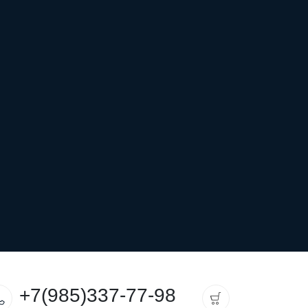
+7(985)337-77-98