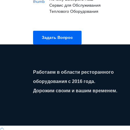
Сервис для Обслуживания
Теплового Оборудования
Задать Вопрос
Работаем в области ресторанного
оборудования с 2016 года.
Дорожим своим и вашим временем.