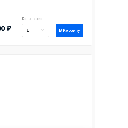
Количество
00 ₽
В Корзину