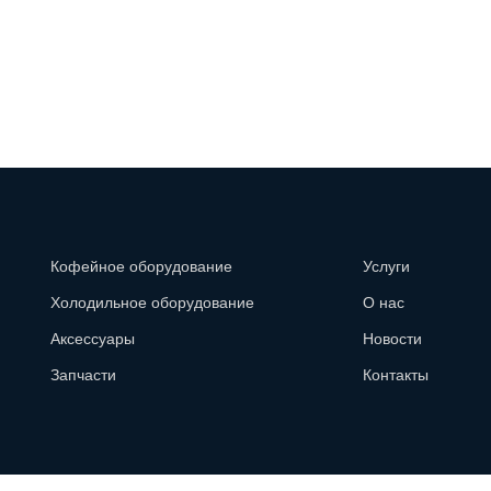
Кофейное оборудование
Услуги
Холодильное оборудование
О нас
Аксессуары
Новости
Запчасти
Контакты