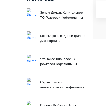
Зачем Делать Капитальное
ТО Рожковой Кофемашины
Как выбрать водяной фильтр
для кофейни
Что такое плановое ТО
рожковой кофемашины
Сервис супер
автоматических кофемашин
Почему Выбирать Наш