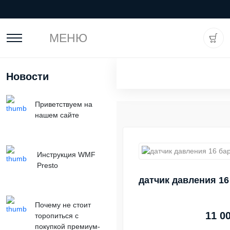
МЕНЮ
Новости
Приветствуем на
нашем сайте
Инструкция WMF
Presto
датчик давления 16
Почему не стоит
11 0
торопиться с
покупкой премиум-