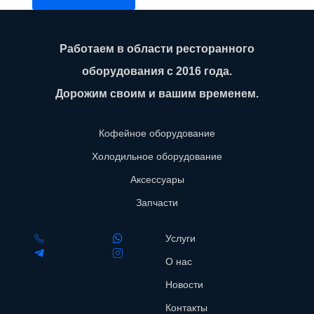
Работаем в области ресторанного
оборудования с 2016 года.
Дорожим своим и вашим временем.
Кофейное оборудование
Холодильное оборудование
Аксессуары
Запчасти
Услуги
О нас
Новости
Контакты