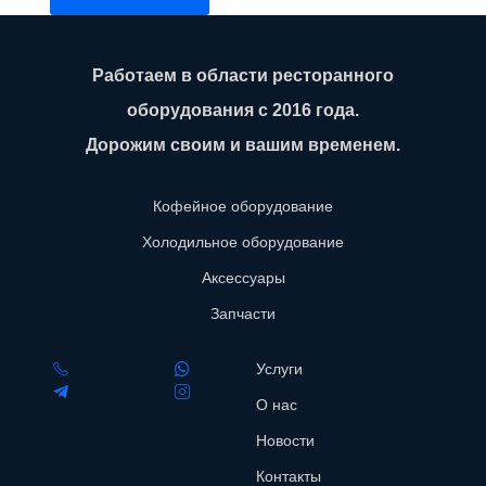
Работаем в области ресторанного
оборудования с 2016 года.
Дорожим своим и вашим временем.
Кофейное оборудование
Холодильное оборудование
Аксессуары
Запчасти
Услуги
О нас
Новости
Контакты