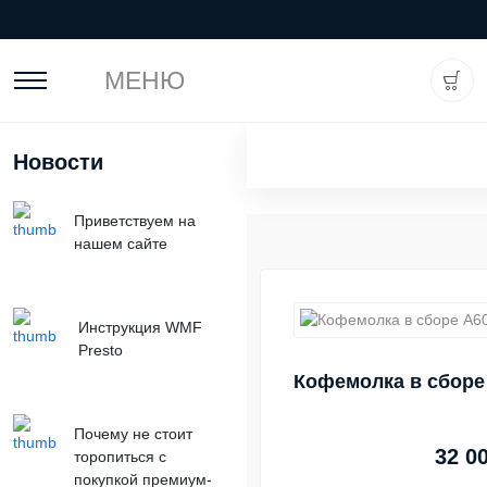
МЕНЮ
Новости
Приветствуем на
нашем сайте
Инструкция WMF
Presto
Кофемолка в сборе
Почему не стоит
32 0
торопиться с
покупкой премиум-