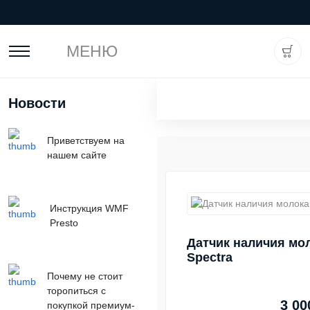
МЕНЮ
Новости
Приветствуем на
нашем сайте
Инструкция WMF
Presto
Датчик наличия мол
Spectra
Почему не стоит
торопиться с
3 00
покупкой премиум-