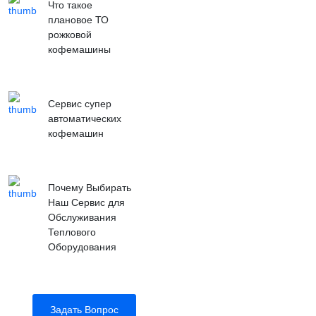
Что такое
плановое ТО
рожковой
кофемашины
Сервис супер
автоматических
кофемашин
Почему Выбирать
Наш Сервис для
Обслуживания
Теплового
Оборудования
Задать Вопрос