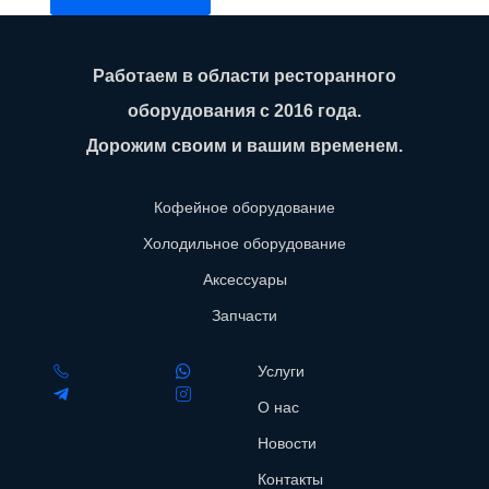
Работаем в области ресторанного
оборудования с 2016 года.
Дорожим своим и вашим временем.
Кофейное оборудование
Холодильное оборудование
Аксессуары
Запчасти
Услуги
О нас
Новости
Контакты