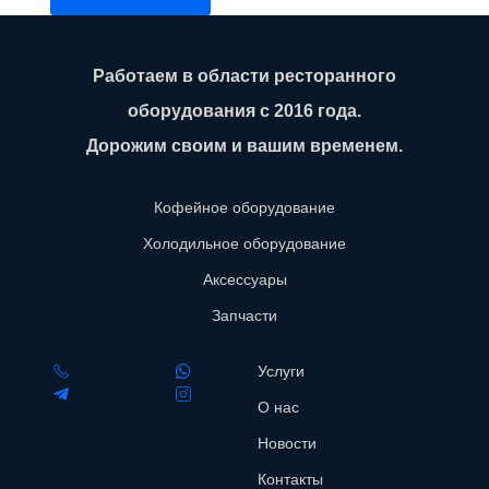
Работаем в области ресторанного
оборудования с 2016 года.
Дорожим своим и вашим временем.
Кофейное оборудование
Холодильное оборудование
Аксессуары
Запчасти
Услуги
О нас
Новости
Контакты