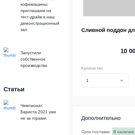
кофемашины:
приглашаем на
тест-драйв в наш
демонстрационный
зал
Сливной поддон для
10 0
Запустили
собственное
производство
Количество
Статьи
Чемпионат
Бариста 2021 уже
Дополнительно
не за горами.
Срок поставки
:
В наличии