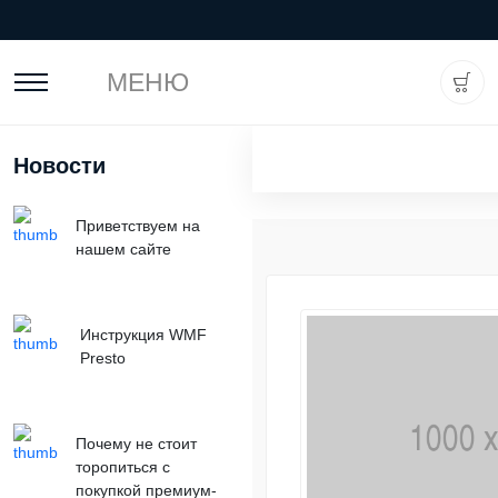
МЕНЮ
Новости
Приветствуем на
нашем сайте
Инструкция WMF
Presto
Почему не стоит
торопиться с
покупкой премиум-