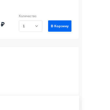
Количество
 ₽
В Корзину