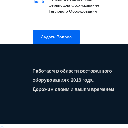
Сервис для Обслуживания
Теплового Оборудования
Задать Вопрос
Работаем в области ресторанного
оборудования с 2016 года.
Дорожим своим и вашим временем.