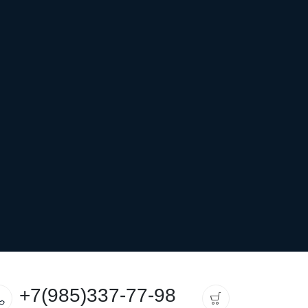
+7(985)337-77-98