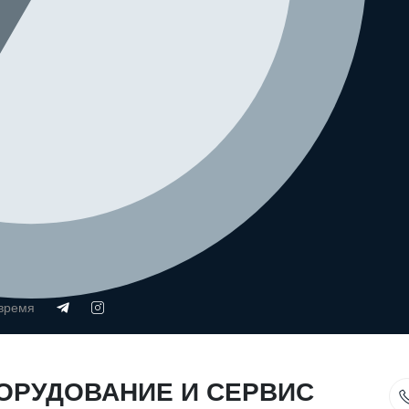
 время
ОРУДОВАНИЕ И СЕРВИС