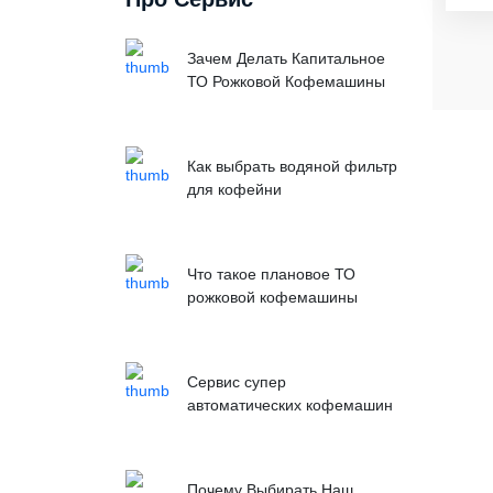
Зачем Делать Капитальное
ТО Рожковой Кофемашины
Как выбрать водяной фильтр
для кофейни
Что такое плановое ТО
рожковой кофемашины
Сервис супер
автоматических кофемашин
Почему Выбирать Наш