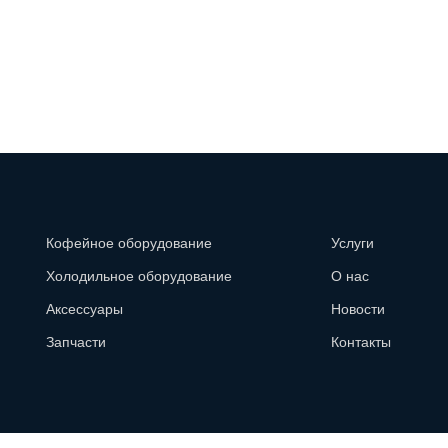
Кофейное оборудование
Услуги
Холодильное оборудование
О нас
Аксессуары
Новости
Запчасти
Контакты