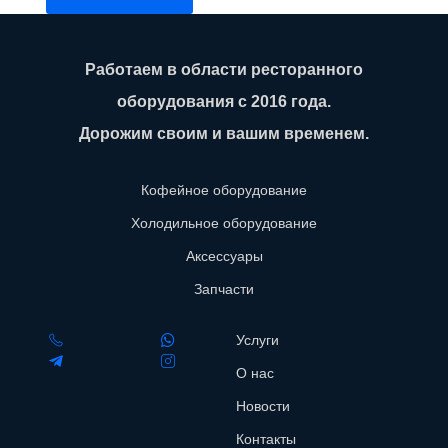
Работаем в области ресторанного
оборудования с 2016 года.
Дорожим своим и вашим временем.
Кофейное оборудование
Холодильное оборудование
Аксессуары
Запчасти
Услуги
О нас
Новости
Контакты