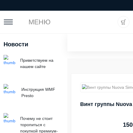
МЕНЮ
Новости
Приветствуем на
нашем сайте
Инструкция WMF
Presto
Винт группы Nuova 
Почему не стоит
150
торопиться с
покупкой премиум-