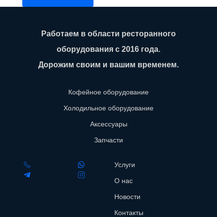
Работаем в области ресторанного
оборудования с 2016 года.
Дорожим своим и вашим временем.
Кофейное оборудование
Холодильное оборудование
Аксессуары
Запчасти
Услуги
О нас
Новости
Контакты