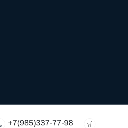
+7(985)337-77-98