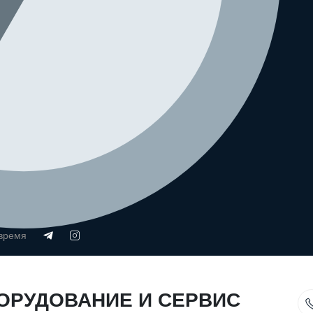
 время
ОРУДОВАНИЕ И СЕРВИС