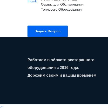
Сервис для Обслуживания
Теплового Оборудования
Задать Вопрос
Работаем в области ресторанного
оборудования с 2016 года.
Дорожим своим и вашим временем.