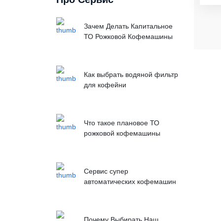
Зачем Делать Капитальное
ТО Рожковой Кофемашины
Как выбрать водяной фильтр
для кофейни
Что такое плановое ТО
рожковой кофемашины
Сервис супер
автоматических кофемашин
Почему Выбирать Наш