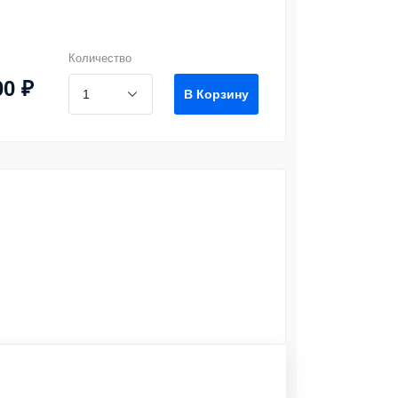
Количество
00 ₽
В Корзину