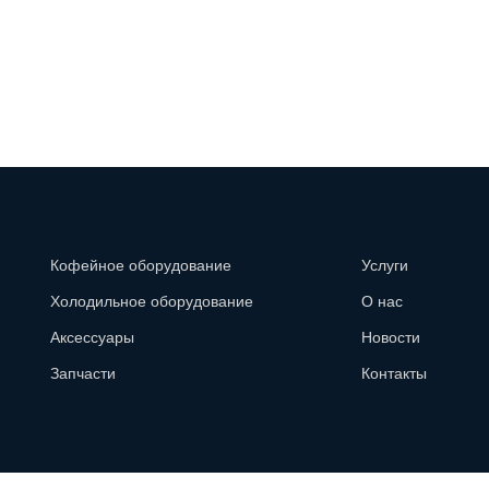
Кофейное оборудование
Услуги
Холодильное оборудование
О нас
Аксессуары
Новости
Запчасти
Контакты