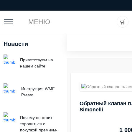
МЕНЮ
Новости
Приветствуем на
нашем сайте
Инструкция WMF
Presto
Обратный клапан п
Simonelli
Почему не стоит
торопиться с
1 00
покупкой премиум-