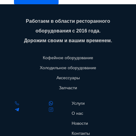
Работаем в области ресторанного
оборудования с 2016 года.
Дорожим своим и вашим временем.
Кофейное оборудование
Холодильное оборудование
Аксессуары
Запчасти
Услуги
О нас
Новости
Контакты