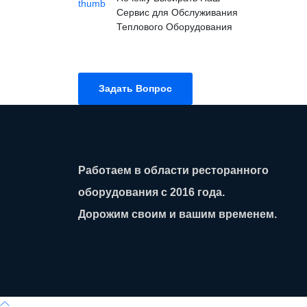
Сервис для Обслуживания
Теплового Оборудования
Задать Вопрос
Работаем в области ресторанного
оборудования с 2016 года.
Дорожим своим и вашим временем.