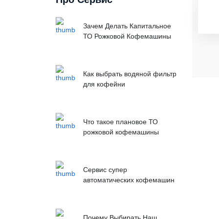
Зачем Делать Капитальное
ТО Рожковой Кофемашины
Как выбрать водяной фильтр
для кофейни
Что такое плановое ТО
рожковой кофемашины
Сервис супер
автоматических кофемашин
Почему Выбирать Наш