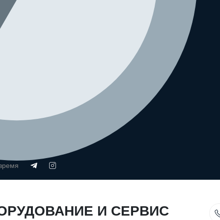
 время
ОРУДОВАНИЕ И СЕРВИС