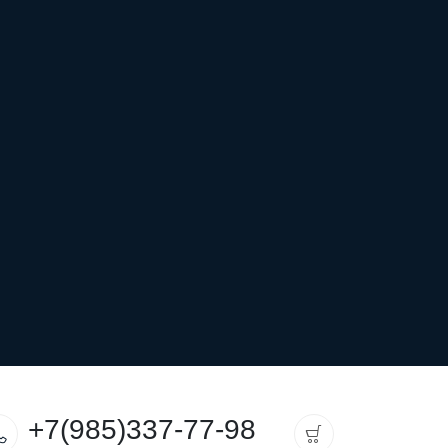
+7(985)337-77-98