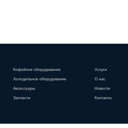
Кофейное оборудование
Услуги
Холодильное оборудование
О нас
Аксессуары
Новости
Запчасти
Контакты