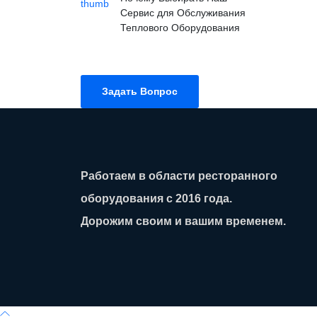
Сервис для Обслуживания
Теплового Оборудования
Задать Вопрос
Работаем в области ресторанного
оборудования с 2016 года.
Дорожим своим и вашим временем.