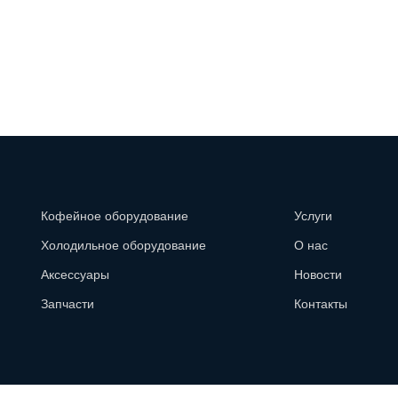
Кофейное оборудование
Услуги
Холодильное оборудование
О нас
Аксессуары
Новости
Запчасти
Контакты