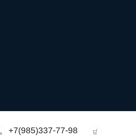
+7(985)337-77-98