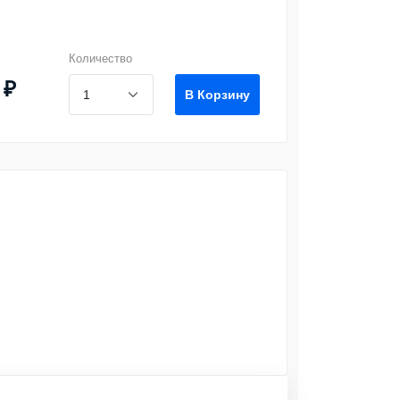
Количество
 ₽
В Корзину