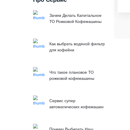
Зачем Делать Капитальное
ТО Рожковой Кофемашины
Как выбрать водяной фильтр
для кофейни
Что такое плановое ТО
рожковой кофемашины
Сервис супер
автоматических кофемашин
Почему Выбирать Наш