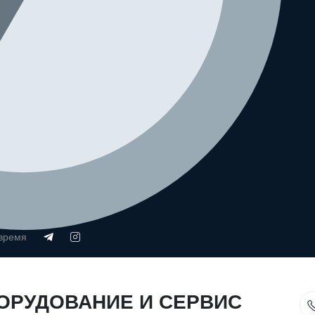
 время
ОРУДОВАНИЕ И СЕРВИС