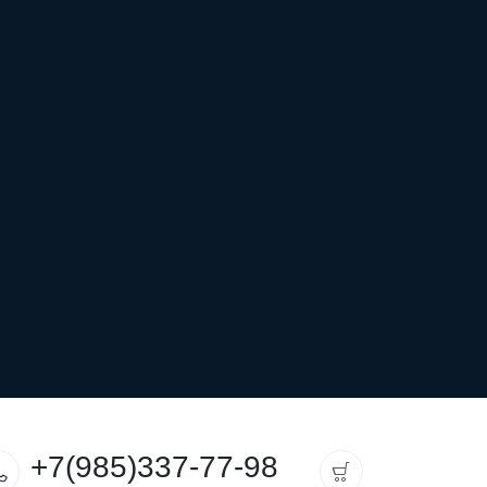
+7(985)337-77-98