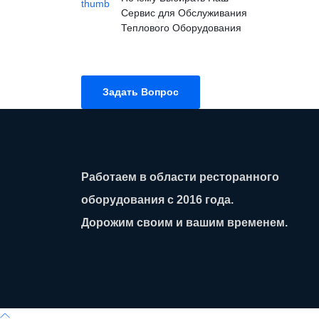
Сервис для Обслуживания
Теплового Оборудования
Задать Вопрос
Работаем в области ресторанного
оборудования с 2016 года.
Дорожим своим и вашим временем.