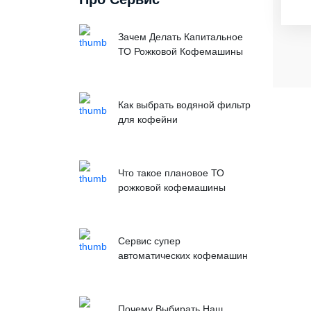
Зачем Делать Капитальное
ТО Рожковой Кофемашины
Как выбрать водяной фильтр
для кофейни
Что такое плановое ТО
рожковой кофемашины
Сервис супер
автоматических кофемашин
Почему Выбирать Наш