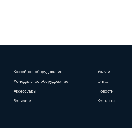
Кофейное оборудование
Услуги
Холодильное оборудование
О нас
Аксессуары
Новости
Запчасти
Контакты