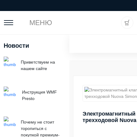
МЕНЮ
Новости
Приветствуем на
нашем сайте
Инструкция WMF
Presto
Электромагнитный 
трехходовой Nuova 
Почему не стоит
торопиться с
покупкой премиум-