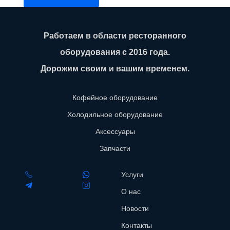
Работаем в области ресторанного
оборудования с 2016 года.
Дорожим своим и вашим временем.
Кофейное оборудование
Холодильное оборудование
Аксессуары
Запчасти
Услуги
О нас
Новости
Контакты