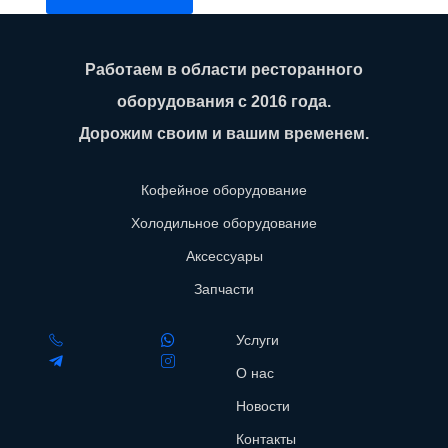
Работаем в области ресторанного
оборудования с 2016 года.
Дорожим своим и вашим временем.
Кофейное оборудование
Холодильное оборудование
Аксессуары
Запчасти
Услуги
О нас
Новости
Контакты