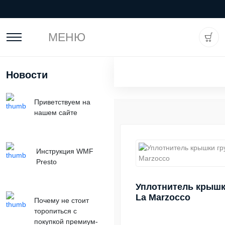
МЕНЮ
Новости
Приветствуем на
нашем сайте
Инструкция WMF
Presto
Уплотнитель крышк
La Marzocco
Почему не стоит
торопиться с
покупкой премиум-