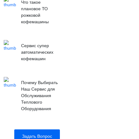
Что такое
плановое ТО
рожковой
кофемашины
Сервис супер
автоматических
кофемашин
Почему Выбирать
Наш Сервис для
Обслуживания
Теплового
Оборудования
Задать Вопрос