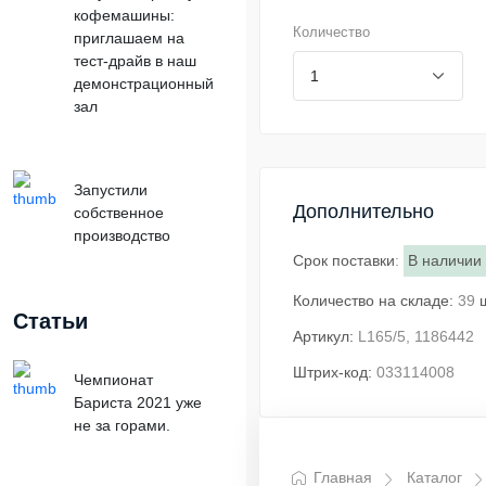
кофемашины:
Количество
приглашаем на
тест-драйв в наш
демонстрационный
зал
Запустили
Дополнительно
собственное
производство
Срок поставки
:
В наличии
Количество на складе:
39
Статьи
Артикул:
L165/5, 1186442
Штрих-код:
033114008
Чемпионат
Бариста 2021 уже
не за горами.
Главная
Каталог