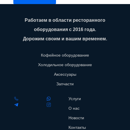
Работаем в области ресторанного
оборудования с 2016 года.
Дорожим своим и вашим временем.
Кофейное оборудование
Холодильное оборудование
Аксессуары
Запчасти
Услуги
О нас
Новости
Контакты