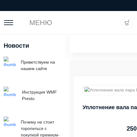
МЕНЮ
Новости
Приветствуем на
нашем сайте
Инструкция WMF
Presto
Уплотнение вала па
Почему не стоит
250
торопиться с
покупкой премиум-