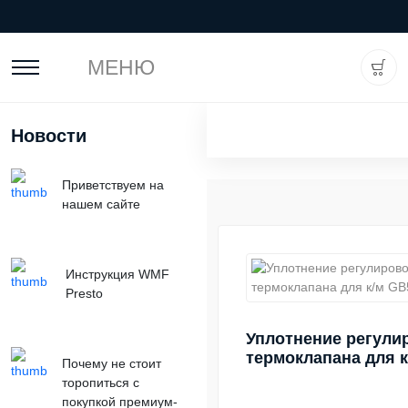
МЕНЮ
Новости
Приветствуем на
нашем сайте
Инструкция WMF
Presto
Уплотнение регули
термоклапана для 
Почему не стоит
торопиться с
покупкой премиум-