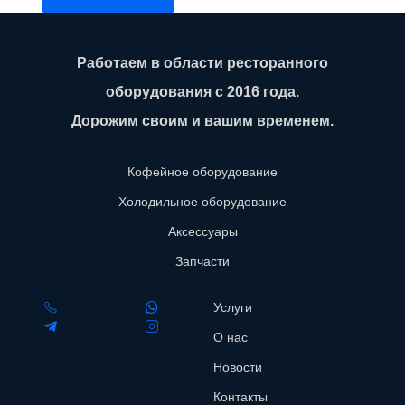
Работаем в области ресторанного
оборудования с 2016 года.
Дорожим своим и вашим временем.
Кофейное оборудование
Холодильное оборудование
Аксессуары
Запчасти
Услуги
О нас
Новости
Контакты