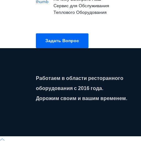
Сервис для Обслуживания
Теплового Оборудования
Задать Вопрос
Работаем в области ресторанного
оборудования с 2016 года.
Дорожим своим и вашим временем.