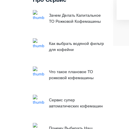
Зачем Делать Капитальное
ТО Рожковой Кофемашины
Как выбрать водяной фильтр
для кофейни
Что такое плановое ТО
рожковой кофемашины
Сервис супер
автоматических кофемашин
Почему Выбирать Наш