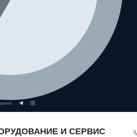
 время
ОРУДОВАНИЕ И СЕРВИС