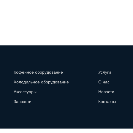
Кофейное оборудование
Услуги
Холодильное оборудование
О нас
Аксессуары
Новости
Запчасти
Контакты