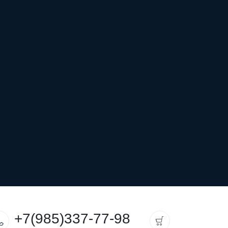
+7(985)337-77-98