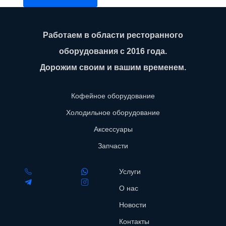
Работаем в области ресторанного
оборудования с 2016 года.
Дорожим своим и вашим временем.
Кофейное оборудование
Холодильное оборудование
Аксессуары
Запчасти
Услуги
О нас
Новости
Контакты