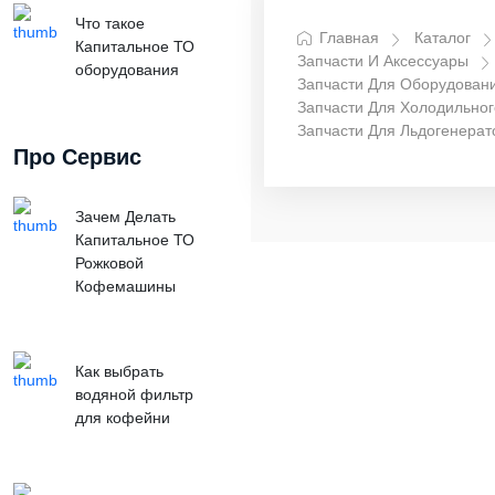
Что такое
Главная
Каталог
Капитальное ТО
Запчасти И Аксессуары
оборудования
Запчасти Для Оборудован
Запчасти Для Холодильно
Запчасти Для Льдогенерат
Про Сервис
Зачем Делать
Капитальное ТО
Рожковой
Кофемашины
Как выбрать
водяной фильтр
для кофейни