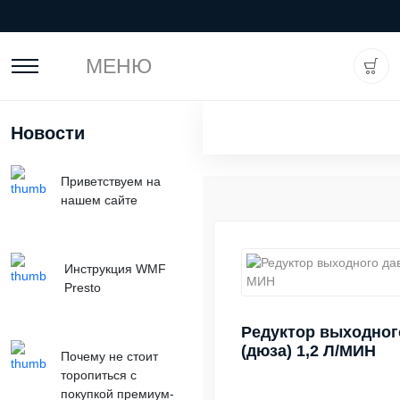
МЕНЮ
Новости
Приветствуем на
нашем сайте
Инструкция WMF
Presto
Редуктор выходног
(дюза) 1,2 Л/МИН
Почему не стоит
торопиться с
покупкой премиум-