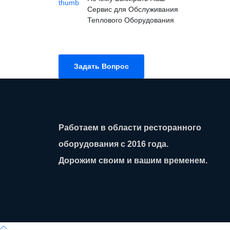
Сервис для Обслуживания
Теплового Оборудования
Задать Вопрос
Работаем в области ресторанного
оборудования с 2016 года.
Дорожим своим и вашим временем.