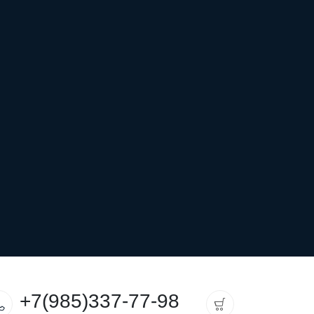
+7(985)337-77-98