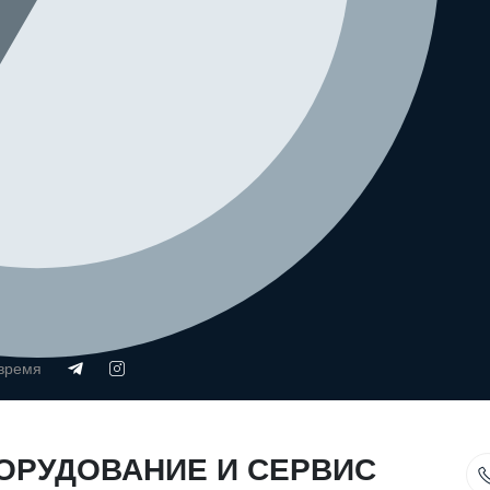
 время
ОРУДОВАНИЕ И СЕРВИС