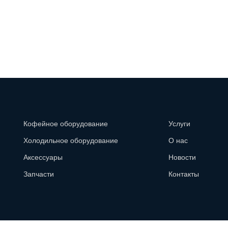
Кофейное оборудование
Услуги
Холодильное оборудование
О нас
Аксессуары
Новости
Запчасти
Контакты