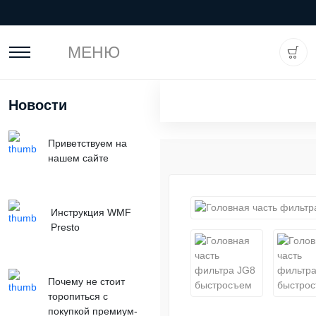
МЕНЮ
Новости
Приветствуем на
нашем сайте
Инструкция WMF
Presto
Почему не стоит
торопиться с
покупкой премиум-