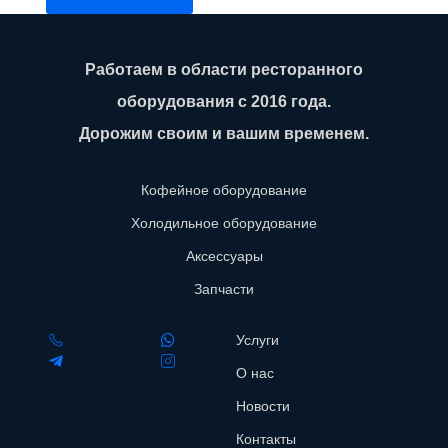
Работаем в области ресторанного
оборудования с 2016 года.
Дорожим своим и вашим временем.
Кофейное оборудование
Холодильное оборудование
Аксессуары
Запчасти
Услуги
О нас
Новости
Контакты