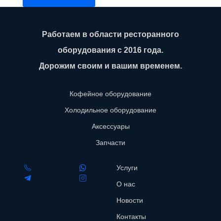
Работаем в области ресторанного
оборудования с 2016 года.
Дорожим своим и вашим временем.
Кофейное оборудование
Холодильное оборудование
Аксессуары
Запчасти
Услуги
О нас
Новости
Контакты