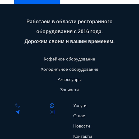
Работаем в области ресторанного
оборудования с 2016 года.
Дорожим своим и вашим временем.
Кофейное оборудование
Холодильное оборудование
Аксессуары
Запчасти
Услуги
О нас
Новости
Контакты