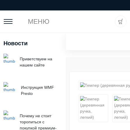
МЕНЮ
Новости
Приветствуем на
нашем сайте
Инструкция WMF
Presto
Почему не стоит
торопиться с
покупкой премиум-