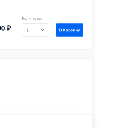
Количество
00 ₽
В Корзину