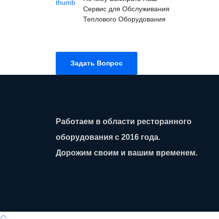
Сервис для Обслуживания
Теплового Оборудования
Задать Вопрос
Работаем в области ресторанного
оборудования с 2016 года.
Дорожим своим и вашим временем.