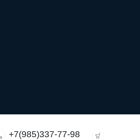
+7(985)337-77-98