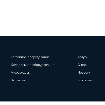
Кофейное оборудование
Услуги
Холодильное оборудование
О нас
Аксессуары
Новости
Запчасти
Контакты