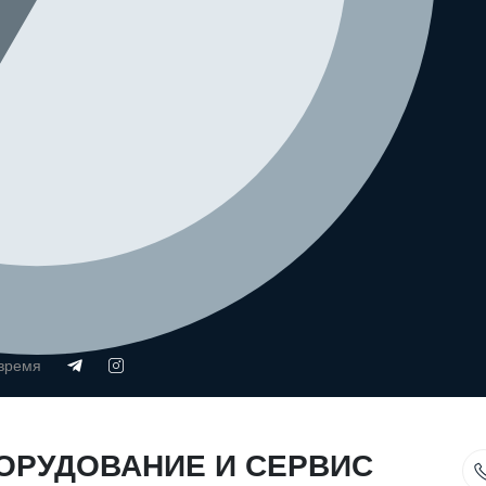
 время
ОРУДОВАНИЕ И СЕРВИС