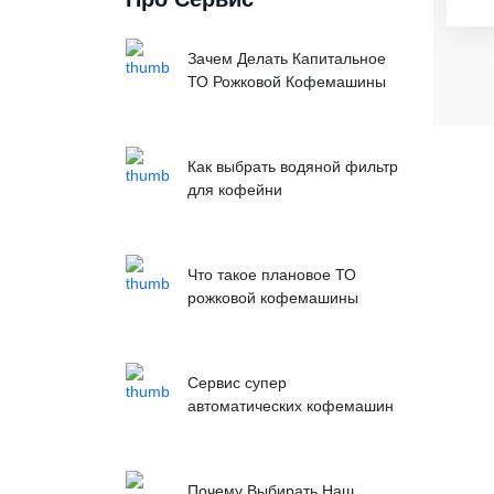
Зачем Делать Капитальное
ТО Рожковой Кофемашины
Как выбрать водяной фильтр
для кофейни
Что такое плановое ТО
рожковой кофемашины
Сервис супер
автоматических кофемашин
Почему Выбирать Наш